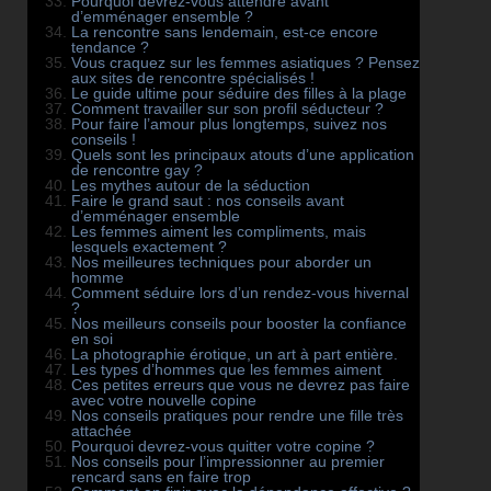
Pourquoi devrez-vous attendre avant
d’emménager ensemble ?
La rencontre sans lendemain, est-ce encore
tendance ?
Vous craquez sur les femmes asiatiques ? Pensez
aux sites de rencontre spécialisés !
Le guide ultime pour séduire des filles à la plage
Comment travailler sur son profil séducteur ?
Pour faire l’amour plus longtemps, suivez nos
conseils !
Quels sont les principaux atouts d’une application
de rencontre gay ?
Les mythes autour de la séduction
Faire le grand saut : nos conseils avant
d’emménager ensemble
Les femmes aiment les compliments, mais
lesquels exactement ?
Nos meilleures techniques pour aborder un
homme
Comment séduire lors d’un rendez-vous hivernal
?
Nos meilleurs conseils pour booster la confiance
en soi
La photographie érotique, un art à part entière.
Les types d’hommes que les femmes aiment
Ces petites erreurs que vous ne devrez pas faire
avec votre nouvelle copine
Nos conseils pratiques pour rendre une fille très
attachée
Pourquoi devrez-vous quitter votre copine ?
Nos conseils pour l’impressionner au premier
rencard sans en faire trop