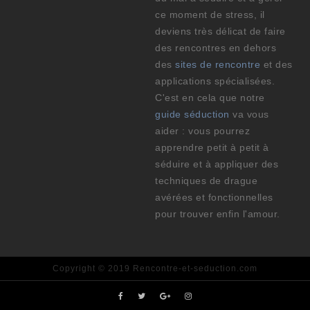
ce moment de stress, il
deviens très délicat de faire
des rencontres en dehors
des
sites de rencontre
et des
applications spécialisées.
C'est en cela que notre
guide séduction
va vous
aider : vous pourrez
apprendre petit à petit à
séduire et à appliquer des
techniques de drague
avérées et fonctionnelles
pour trouver enfin l'amour.
Copyright © 2019 Rencontre-et-seduction.com